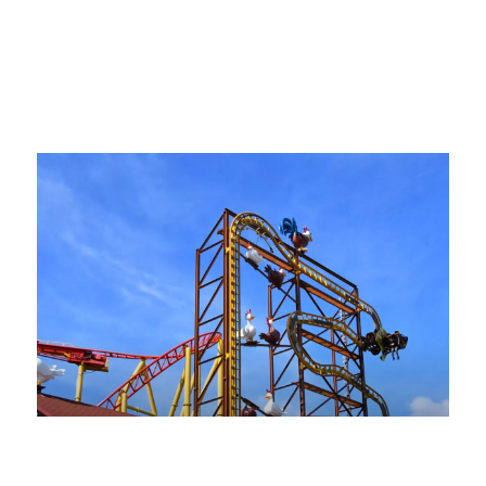
KAISERSBACH