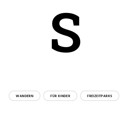
S
WANDERN
FÜR KINDER
FREIZEITPARKS